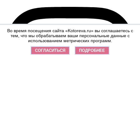
Во время посещения сайта «Kotoreva.ru» вы соглашаетесь с
тем, что мы обрабатываем ваши персональные данные с
использованием метрических программ.
СОГЛАСИТЬСЯ
ПОДРОБНЕЕ