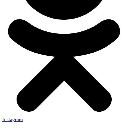
Instagram