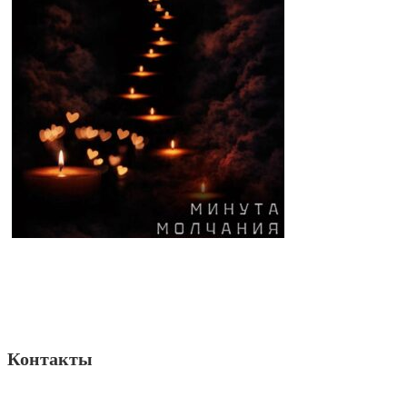
Контакты